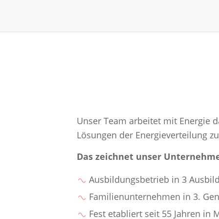
Unser Team arbeitet mit Energie d
Lösungen der Energieverteilung zu 
Das zeichnet unser Unternehme
Ausbildungsbetrieb in 3 Ausbi
Familienunternehmen in 3. Gen
Fest etabliert seit 55 Jahren i