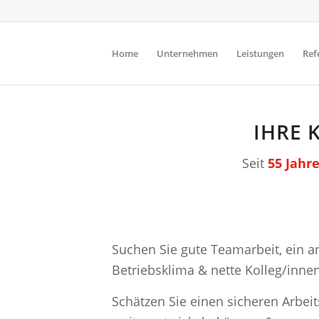
Home
Unternehmen
Leistungen
Ref
IHRE 
Seit
55 Jahr
Suchen Sie gute Teamarbeit, ein
Betriebsklima & nette Kolleg/inne
Schätzen Sie einen sicheren Arbeit