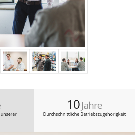
10
e
Jahre
 unserer
Durchschnittliche Betriebszugehörigkeit