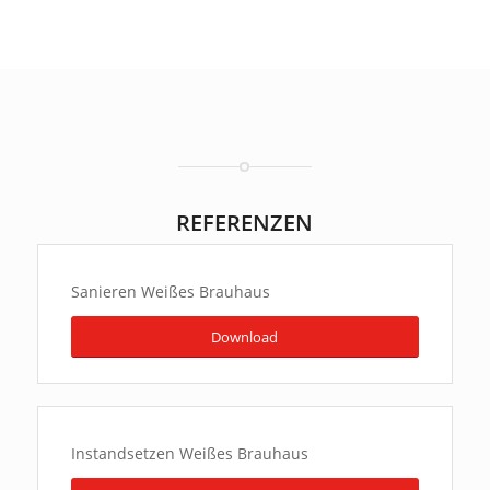
REFERENZEN
Sanieren Weißes Brauhaus
Download
Instandsetzen Weißes Brauhaus