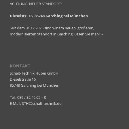
ACHTUNG: NEUER STANDORT!
Dieselstr. 16, 85748 Garching bei München
Seit dem 01.12.2025 sind wir am neuen, größeren,
modernisierten Standort in Garching!
Lesen Sie mehr »
KONTAKT
Schalt-Technik Huber GmbH
Dieselstraße 16
85748 Garching bei München
Tel.: 089 / 32 46 65 – 0
E-Mail:
STH@schalt-technik.de