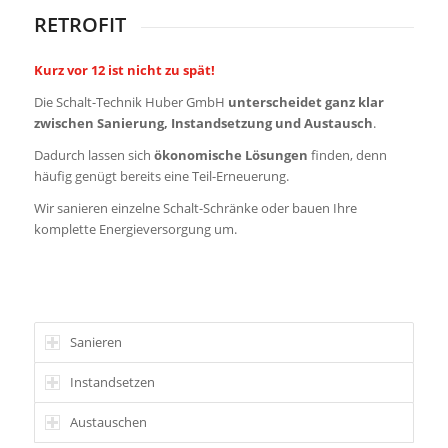
RETROFIT
Kurz vor 12 ist nicht zu spät!
Die Schalt-Technik Huber GmbH
unterscheidet ganz klar
zwischen Sanierung, Instandsetzung und Austausch
.
Dadurch lassen sich
ökonomische Lösungen
finden, denn
häufig genügt bereits eine Teil-Erneuerung.
Wir sanieren einzelne Schalt-Schränke oder bauen Ihre
komplette Energieversorgung um.
Sanieren
Instandsetzen
Austauschen