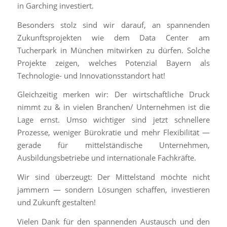
in Garching investiert.
Besonders stolz sind wir darauf, an spannenden
Zukunftsprojekten wie dem Data Center am
Tucherpark in München mitwirken zu dürfen. Solche
Projekte zeigen, welches Potenzial Bayern als
Technologie- und Innovationsstandort hat!
Gleichzeitig merken wir: Der wirtschaftliche Druck
nimmt zu & in vielen Branchen/ Unternehmen ist die
Lage ernst. Umso wichtiger sind jetzt schnellere
Prozesse, weniger Bürokratie und mehr Flexibilität —
gerade für mittelständische Unternehmen,
Ausbildungsbetriebe und internationale Fachkräfte.
Wir sind überzeugt: Der Mittelstand möchte nicht
jammern — sondern Lösungen schaffen, investieren
und Zukunft gestalten!
Vielen Dank für den spannenden Austausch und den