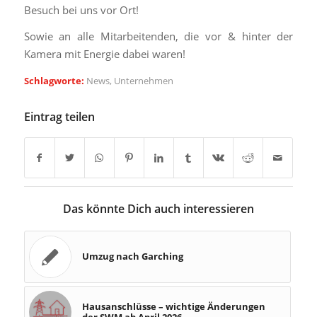
Besuch bei uns vor Ort!
Sowie an alle Mitarbeitenden, die vor & hinter der
Kamera mit Energie dabei waren!
Schlagworte:
News
,
Unternehmen
Eintrag teilen
Das könnte Dich auch interessieren
Umzug nach Garching
Hausanschlüsse – wichtige Änderungen