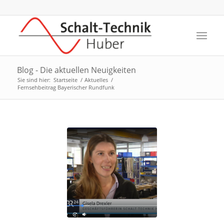
Blog - Die aktuellen Neuigkeiten
Sie sind hier:
Startseite
/
Aktuelles
/
Fernsehbeitrag Bayerischer Rundfunk