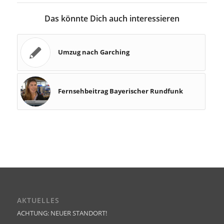
Das könnte Dich auch interessieren
Umzug nach Garching
Fernsehbeitrag Bayerischer Rundfunk
AKTUELLES
ACHTUNG: NEUER STANDORT!