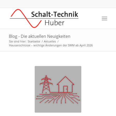
Blog - Die aktuellen Neuigkeiten
Sie sind hier:
Startseite
/
Aktuelles
/
Hausanschlüsse – wichtige Änderungen der SWM ab April 2026