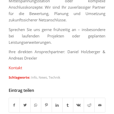
Mittelspannungsstation oder komplexe
Anschlusskonzepte: Wir sind Ihr zuverlässiger Partner
für die Bewertung, Planung und Umsetzung
zukunftssicherer Netzanschlüsse.
Sprechen Sie uns gerne frühzeitig an – insbesondere
bei laufenden Projekten oder geplanten
Leistungserweiterungen.
Ihre direkten Ansprechpartner: Daniel Holzberger &
Andreas Drexler
Kontakt
Schlagworte:
Info
,
News
,
Technik
Eintrag teilen