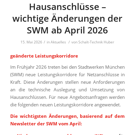
Hausanschlüsse –
wichtige Änderungen der
SWM ab April 2026
/
/
15. Mai 2026
in
Aktuelles
von
Schalt-Technik Huber
geänderte Leistungskorridore
Im Frühjahr 2026 treten bei den Stadtwerken München
(SWM) neue Leistungskorridore für Netzanschlüsse in
Kraft. Diese Änderungen stellen neue Anforderungen
an die technische Auslegung und Umsetzung von
Hausanschlüssen. Für neue Angebotsanfragen werden
die folgenden neuen Leistungskorridore angewendet.
Die wichtigsten Änderungen, basierend auf dem
Newsletter der SWM vom April: